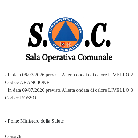
- In data 08/07/2026 prevista Allerta ondata di calore LIVELLO 2
Codice ARANCIONE
- In data 09/07/2026 prevista Allerta ondata di calore LIVELLO 3
Codice ROSSO
-
Fonte Ministero della Salute
Consigli