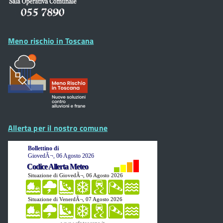
Meno rischio in Toscana
Allerta per il nostro comune