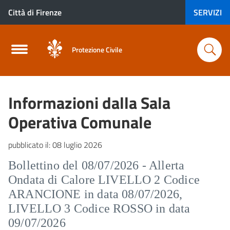
Città di Firenze
SERVIZI
Protezione Civile
Informazioni dalla Sala
Operativa Comunale
pubblicato il:
08 luglio 2026
Bollettino del 08/07/2026 - Allerta
Ondata di Calore LIVELLO 2 Codice
ARANCIONE in data 08/07/2026,
LIVELLO 3 Codice ROSSO in data
09/07/2026