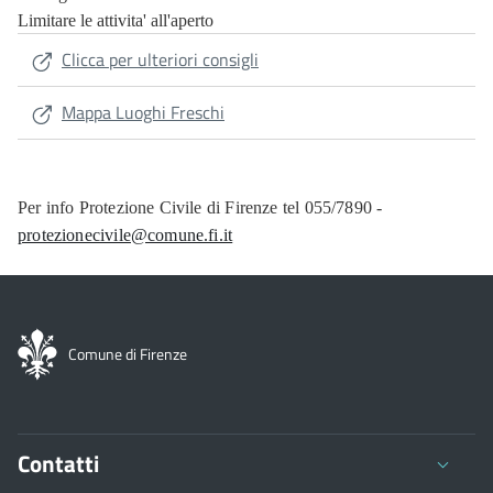
Limitare le attivita' all'aperto
Clicca per ulteriori consigli
Mappa Luoghi Freschi
Per info Protezione Civile di Firenze tel 055/7890 -
protezionecivile@comune.fi.it
Comune di Firenze
Contatti