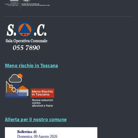
Footer
Widget
Meno rischio in Toscana
Allerta per il nostro comune