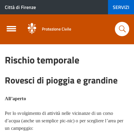
Città di Firenze
SERVIZI
Protezione Civile
Rischio temporale
Rovesci di pioggia e grandine
All’aperto
Per lo svolgimento di attività nelle vicinanze di un corso
d’acqua (anche un semplice pic-nic) o per scegliere l’area per
un campeggio: