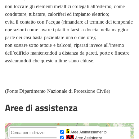
non toccare gli elementi metallici collegati all’esterno, come
condutture, tubature, caloriferi ed impianto elettrico;
evita il contatto con l’acqua (rimandare al termine del temporale
operazioni come lavare i piatti o farsi la doccia, nella maggior
parte dei casi basta pazientare una o due ore);
non sostare sotto tettoie e balconi, riparati invece all’interno
dell’edificio mantenendoti a distanza da pareti, porte e finestre,
assicurandoti che queste ultime siano chiuse.
(Fonte Dipartimento Nazionale di Protezione Civile)
Aree di assistenza