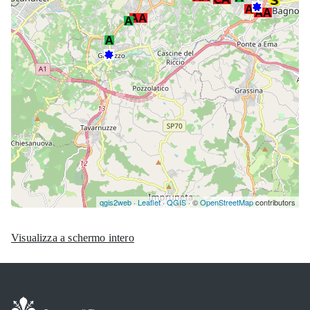
Visualizza a schermo intero