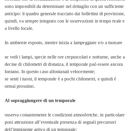
sono impossibili da determinare nel dettaglio con un sufficiente
anticipo: il quadro generale tracciato dai bollettini di previsione,
quindi, va sempre integrato con le osservazioni in tempo reale e
a livello locale.
In ambiente esposto, mentre inizia a lampeggiare e/o a tuonare
se vedi i lampi, specie nelle ore crepuscolari e notturne, anche a
decine di chilometri di distanza, il temporale può essere ancora
lontano. In questo caso allontanati velocemente;
se senti i tuoni, il temporale è a pochi chilometri, e quindi è
ormai prossimo.
Al sopraggiungere di un temporale
osserva costantemente le condizioni atmosferiche, in particolare
poni attenzione all’eventuale presenza di segnali precursori
dell’imminente arrivo di un temporale: