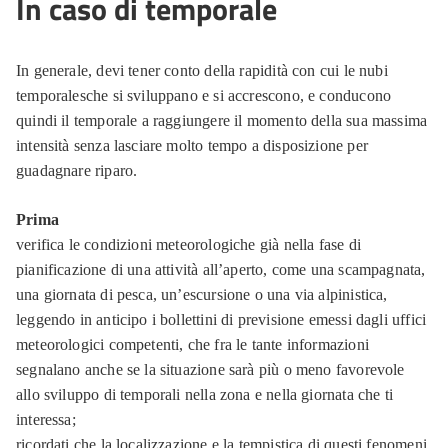
In caso di temporale
In generale, devi tener conto della rapidità con cui le nubi
temporalesche si sviluppano e si accrescono, e conducono
quindi il temporale a raggiungere il momento della sua massima
intensità senza lasciare molto tempo a disposizione per
guadagnare riparo.
Prima
verifica le condizioni meteorologiche già nella fase di
pianificazione di una attività all’aperto, come una scampagnata,
una giornata di pesca, un’escursione o una via alpinistica,
leggendo in anticipo i bollettini di previsione emessi dagli uffici
meteorologici competenti, che fra le tante informazioni
segnalano anche se la situazione sarà più o meno favorevole
allo sviluppo di temporali nella zona e nella giornata che ti
interessa;
ricordati che la localizzazione e la tempistica di questi fenomeni