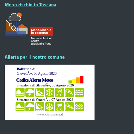
Meno rischio in Toscana
Allerta per il nostro comune