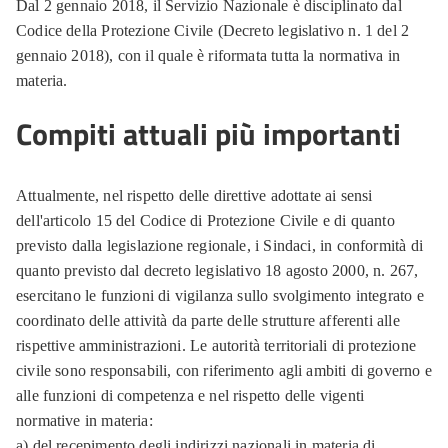
Dal 2 gennaio 2018, il Servizio Nazionale è disciplinato dal
Codice della Protezione Civile (Decreto legislativo n. 1 del 2
gennaio 2018), con il quale è riformata tutta la normativa in
materia.
Compiti attuali più importanti
Attualmente, nel rispetto delle direttive adottate ai sensi
dell'articolo 15 del Codice di Protezione Civile e di quanto
previsto dalla legislazione regionale, i Sindaci, in conformità di
quanto previsto dal decreto legislativo 18 agosto 2000, n. 267,
esercitano le funzioni di vigilanza sullo svolgimento integrato e
coordinato delle attività da parte delle strutture afferenti alle
rispettive amministrazioni. Le autorità territoriali di protezione
civile sono responsabili, con riferimento agli ambiti di governo e
alle funzioni di competenza e nel rispetto delle vigenti
normative in materia:
a) del recepimento degli indirizzi nazionali in materia di