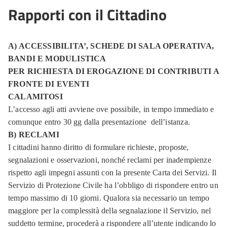
Rapporti con il Cittadino
A) ACCESSIBILITA’, SCHEDE DI SALA OPERATIVA,
BANDI E MODULISTICA
PER RICHIESTA DI EROGAZIONE DI CONTRIBUTI A
FRONTE DI EVENTI
CALAMITOSI
L’accesso agli atti avviene ove possibile, in tempo immediato e
comunque entro 30 gg dalla presentazione dell’istanza.
B) RECLAMI
I cittadini hanno diritto di formulare richieste, proposte,
segnalazioni e osservazioni, nonché reclami per inadempienze
rispetto agli impegni assunti con la presente Carta dei Servizi. Il
Servizio di Protezione Civile ha l’obbligo di rispondere entro un
tempo massimo di 10 giorni. Qualora sia necessario un tempo
maggiore per la complessità della segnalazione il Servizio, nel
suddetto termine, procederà a rispondere all’utente indicando lo