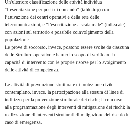
Un'ulteriore classificazione delle attività individua
"l’esercitazione per posti di comando" (table-top) con
l’attivazione dei centri operativi e della rete delle
telecomunicazioni, e "l’esercitazione a scala reale" (full-scale)
con azioni sul territorio e possibile coinvolgimento della
popolazione.
Le prove di soccorso, invece, possono essere svolte da ciascuna
delle Strutture operative e hanno lo scopo di verificare la
capacità di intervento con le proprie risorse per lo svolgimento
delle attività di competenza.
Le attività di prevenzione strutturale di protezione civile
contemplano, invece, la partecipazione alla stesura di linee di
indirizzo per la prevenzione strutturale dei rischi; il concorso
alla programmazione degli interventi di mitigazione dei rischi; la
realizzazione di interventi strutturali di mitigazione del rischio in
caso di emergenza.