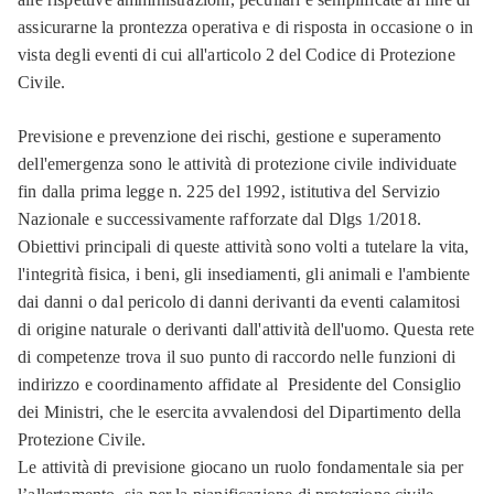
assicurarne la prontezza operativa e di risposta in occasione o in
vista degli eventi di cui all'articolo 2 del Codice di Protezione
Civile.
Previsione e prevenzione dei rischi, gestione e superamento
dell'emergenza sono le attività di protezione civile individuate
fin dalla prima legge n. 225 del 1992, istitutiva del Servizio
Nazionale e successivamente rafforzate dal Dlgs 1/2018.
Obiettivi principali di queste attività sono volti a tutelare la vita,
l'integrità fisica, i beni, gli insediamenti, gli animali e l'ambiente
dai danni o dal pericolo di danni derivanti da eventi calamitosi
di origine naturale o derivanti dall'attività dell'uomo. Questa rete
di competenze trova il suo punto di raccordo nelle funzioni di
indirizzo e coordinamento affidate al Presidente del Consiglio
dei Ministri, che le esercita avvalendosi del Dipartimento della
Protezione Civile.
Le attività di previsione giocano un ruolo fondamentale sia per