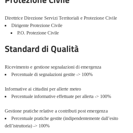
Direttrice Direzione Servizi Territoriali e Protezione Civile
Dirigente Protezione Civile
P.O. Protezione Civile
Standard di Qualità
Ricevimento e gestione segnalazioni di emergenza
Percentuale di segnalazioni gestite -> 100%
Informative ai cittadini per allerte meteo
Percentuale informative effettuate per allerta -> 100%
Gestione pratiche relative a contributi post emergenza
Percentuale pratiche gestite (indipendentemente dall’esito
dell’istruttoria) -> 100%