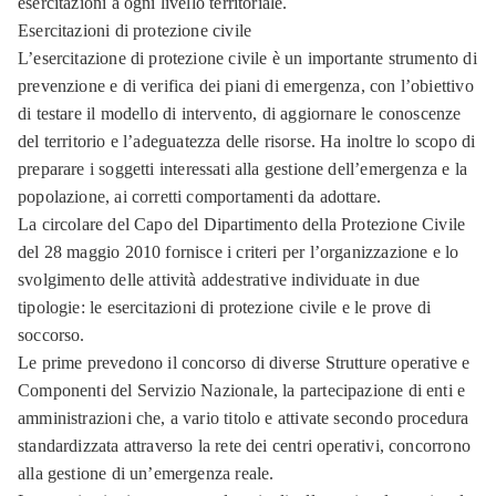
esercitazioni a ogni livello territoriale.
Esercitazioni di protezione civile
L’esercitazione di protezione civile è un importante strumento di
prevenzione e di verifica dei piani di emergenza, con l’obiettivo
di testare il modello di intervento, di aggiornare le conoscenze
del territorio e l’adeguatezza delle risorse. Ha inoltre lo scopo di
preparare i soggetti interessati alla gestione dell’emergenza e la
popolazione, ai corretti comportamenti da adottare.
La circolare del Capo del Dipartimento della Protezione Civile
del 28 maggio 2010 fornisce i criteri per l’organizzazione e lo
svolgimento delle attività addestrative individuate in due
tipologie: le esercitazioni di protezione civile e le prove di
soccorso.
Le prime prevedono il concorso di diverse Strutture operative e
Componenti del Servizio Nazionale, la partecipazione di enti e
amministrazioni che, a vario titolo e attivate secondo procedura
standardizzata attraverso la rete dei centri operativi, concorrono
alla gestione di un’emergenza reale.