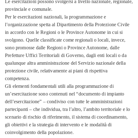
Le esercitazioni possono svolgersi a livello nazionale, regionale,
provinciale e comunale.
Per le esercitazioni nazionali, la programmazione e
l’organizzazione spetta al Dipartimento della Protezione Civile
in accordo con le Regioni o le Province Autonome in cui si
svolgono. Quelle classificate come regionali o locali, invece,
sono promosse dalle Regioni o Province Autonome, dalle
Prefetture Uffici Territoriali di Governo, dagli enti locali o da
qualunque altra amministrazione del Servizio nazionale della
protezione civile, relativamente ai piani di rispettiva
competenza.
Gli elementi fondamentali utili alla programmazione di
un’esercitazione sono contenuti nel “documento di impianto
dell’esercitazione” – condiviso con tutte le amministrazioni
partecipanti – che individua, tra l’altro, l’ambito territoriale e lo
scenario di rischio di riferimento, il sistema di coordinamento,
gli obiettivi e la strategia di intervento e le modalità di
coinvolgimento della popolazione.