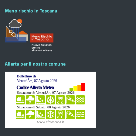
Meno rischio in Toscana
Allerta per il nostro comune