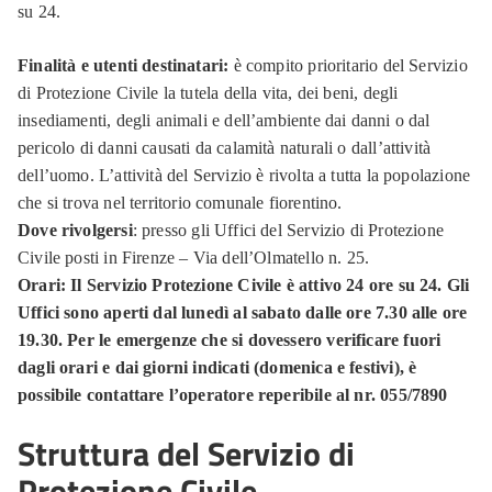
su 24.
Finalità e utenti destinatari:
è compito prioritario del Servizio
di Protezione Civile la tutela della vita, dei beni, degli
insediamenti, degli animali e dell’ambiente dai danni o dal
pericolo di danni causati da calamità naturali o dall’attività
dell’uomo. L’attività del Servizio è rivolta a tutta la popolazione
che si trova nel territorio comunale fiorentino.
Dove rivolgersi
: presso gli Uffici del Servizio di Protezione
Civile posti in Firenze – Via dell’Olmatello n. 25.
Orari: Il Servizio Protezione Civile è attivo 24 ore su 24. Gli
Uffici sono aperti dal lunedì al sabato dalle ore 7.30 alle ore
19.30. Per le emergenze che si dovessero verificare fuori
dagli orari e dai giorni indicati (domenica e festivi), è
possibile contattare l’operatore reperibile al nr. 055/7890
Struttura del Servizio di
Protezione Civile