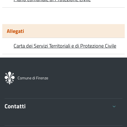
Allegati
Carta dei Servizi Territoriali e di Protezione Civile
Comune di Firenze
Contatti