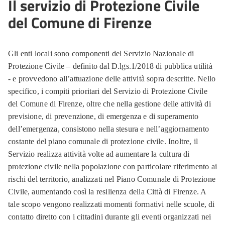
Il servizio di Protezione Civile
del Comune di Firenze
Gli enti locali sono componenti del Servizio Nazionale di
Protezione Civile – definito dal D.lgs.1/2018 di pubblica utilità
- e provvedono all’attuazione delle attività sopra descritte. Nello
specifico, i compiti prioritari del Servizio di Protezione Civile
del Comune di Firenze, oltre che nella gestione delle attività di
previsione, di prevenzione, di emergenza e di superamento
dell’emergenza, consistono nella stesura e nell’aggiornamento
costante del piano comunale di protezione civile. Inoltre, il
Servizio realizza attività volte ad aumentare la cultura di
protezione civile nella popolazione con particolare riferimento ai
rischi del territorio, analizzati nel Piano Comunale di Protezione
Civile, aumentando così la resilienza della Città di Firenze. A
tale scopo vengono realizzati momenti formativi nelle scuole, di
contatto diretto con i cittadini durante gli eventi organizzati nei