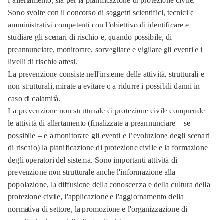
l’allertamento, sia per la pianificazione di protezione civile.
Sono svolte con il concorso di soggetti scientifici, tecnici e
amministrativi competenti con l’obiettivo di identificare e
studiare gli scenari di rischio e, quando possibile, di
preannunciare, monitorare, sorvegliare e vigilare gli eventi e i
livelli di rischio attesi.
La prevenzione consiste nell'insieme delle attività, strutturali e
non strutturali, mirate a evitare o a ridurre i possibili danni in
caso di calamità.
La prevenzione non strutturale di protezione civile comprende
le attività di allertamento (finalizzate a preannunciare – se
possibile – e a monitorare gli eventi e l’evoluzione degli scenari
di rischio) la pianificazione di protezione civile e la formazione
degli operatori del sistema. Sono importanti attività di
prevenzione non strutturale anche l'informazione alla
popolazione, la diffusione della conoscenza e della cultura della
protezione civile, l'applicazione e l'aggiornamento della
normativa di settore, la promozione e l'organizzazione di