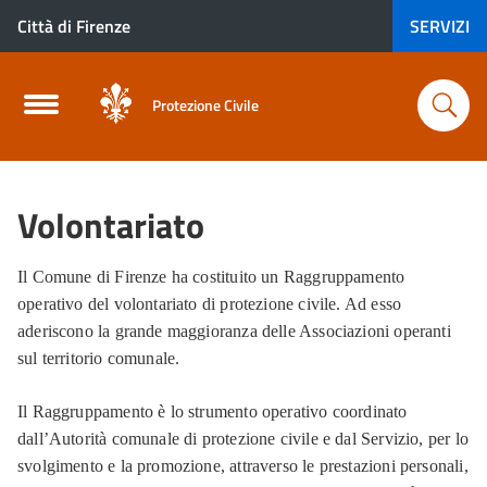
Città di Firenze
SERVIZI
Protezione Civile
Volontariato
Il Comune di Firenze ha costituito un Raggruppamento
operativo del volontariato di protezione civile. Ad esso
aderiscono la grande maggioranza delle Associazioni operanti
sul territorio comunale.
Il Raggruppamento è lo strumento operativo coordinato
dall’Autorità comunale di protezione civile e dal Servizio, per lo
svolgimento e la promozione, attraverso le prestazioni personali,