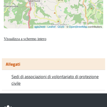
Visualizza a schermo intero
Allegati
Sedi di associazioni di volontariato di protezione
civile