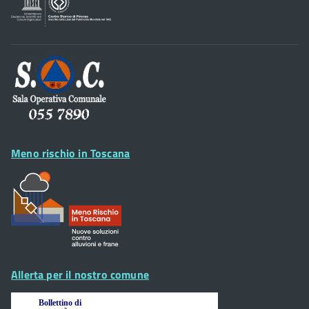
Footer
Widget
Meno rischio in Toscana
Allerta per il nostro comune