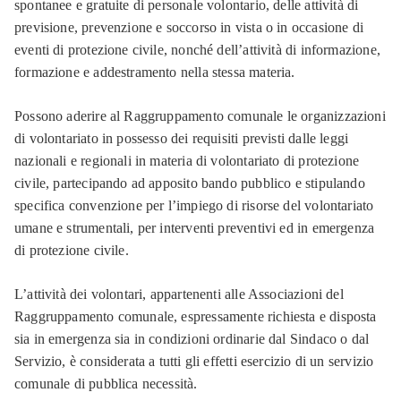
spontanee e gratuite di personale volontario, delle attività di
previsione, prevenzione e soccorso in vista o in occasione di
eventi di protezione civile, nonché dell’attività di informazione,
formazione e addestramento nella stessa materia.
Possono aderire al Raggruppamento comunale le organizzazioni
di volontariato in possesso dei requisiti previsti dalle leggi
nazionali e regionali in materia di volontariato di protezione
civile, partecipando ad apposito bando pubblico e stipulando
specifica convenzione per l’impiego di risorse del volontariato
umane e strumentali, per interventi preventivi ed in emergenza
di protezione civile.
L’attività dei volontari, appartenenti alle Associazioni del
Raggruppamento comunale, espressamente richiesta e disposta
sia in emergenza sia in condizioni ordinarie dal Sindaco o dal
Servizio, è considerata a tutti gli effetti esercizio di un servizio
comunale di pubblica necessità.