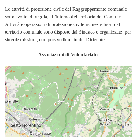
Le attività di protezione civile del Raggruppamento comunale
sono svolte, di regola, all’interno del territorio del Comune.
Attività e operazioni di protezione civile richieste fuori dal
territorio comunale sono disposte dal Sindaco e organizzate, per
singole missioni, con provvedimento del Dirigente
Associazioni di Volontariato