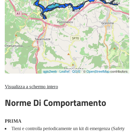
Visualizza a schermo intero
Norme Di Comportamento
PRIMA
Tieni e controlla periodicamente un kit di emergenza (Safety