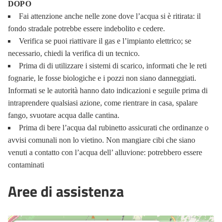
DOPO
Fai attenzione anche nelle zone dove l’acqua si è ritirata: il
fondo stradale potrebbe essere indebolito e cedere.
Verifica se puoi riattivare il gas e l’impianto elettrico; se
necessario, chiedi la verifica di un tecnico.
Prima di di utilizzare i sistemi di scarico, informati che le reti
fognarie, le fosse biologiche e i pozzi non siano danneggiati.
Informati se le autorità hanno dato indicazioni e seguile prima di
intraprendere qualsiasi azione, come rientrare in casa, spalare
fango, svuotare acqua dalle cantina.
Prima di bere l’acqua dal rubinetto assicurati che ordinanze o
avvisi comunali non lo vietino. Non mangiare cibi che siano
venuti a contatto con l’acqua dell’ alluvione: potrebbero essere
contaminati
Aree di assistenza