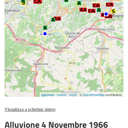
Visualizza a schermo intero
Alluvione 4 Novembre 1966