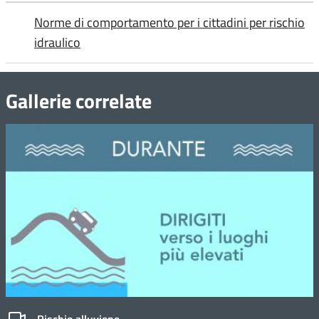
Norme di comportamento per i cittadini per rischio
idraulico
Gallerie correlate