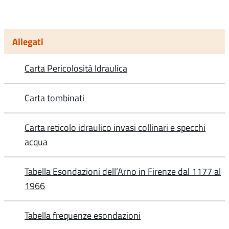
Allegati
Carta Pericolosità Idraulica
Carta tombinati
Carta reticolo idraulico invasi collinari e specchi
acqua
Tabella Esondazioni dell’Arno in Firenze dal 1177 al
1966
Tabella frequenze esondazioni