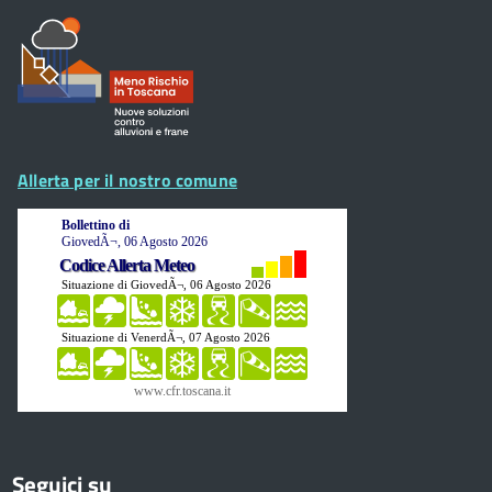
Allerta per il nostro comune
Seguici su