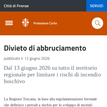
Città di Firenze
SERVIZI
Protezione Civile
Divieto di abbruciamento
pubblicato il:
12 giugno 2026
Dal 13 giugno 2026 su tutto il territorio
regionale per limitare i rischi di incendio
boschivo
La Regione Toscana, in base alla regolamentazione forestale
che definisce i periodi a rischio per lo sviluppo di incendi