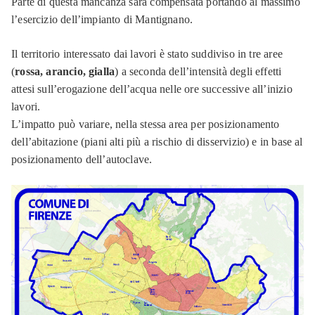
Parte di questa mancanza sarà compensata portando al massimo
l’esercizio dell’impianto di Mantignano.
Il territorio interessato dai lavori è stato suddiviso in tre aree
(
rossa, arancio, gialla
) a seconda dell’intensità degli effetti
attesi sull’erogazione dell’acqua nelle ore successive all’inizio
lavori.
L’impatto può variare, nella stessa area per posizionamento
dell’abitazione (piani alti più a rischio di disservizio) e in base al
posizionamento dell’autoclave.