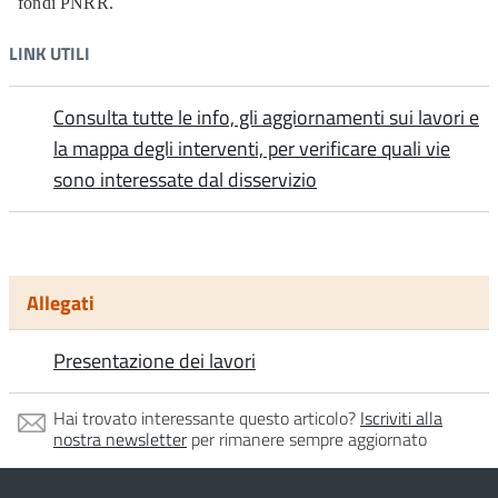
fondi PNRR.
LINK UTILI
Consulta tutte le info, gli aggiornamenti sui lavori e
la mappa degli interventi, per verificare quali vie
sono interessate dal disservizio
Allegati
Presentazione dei lavori
Hai trovato interessante questo articolo?
Iscriviti alla
nostra newsletter
per rimanere sempre aggiornato