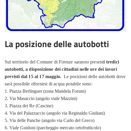
La posizione delle autobotti
Sul territorio del Comune di Firenze saranno present
i tredici
autobotti, a disposizione dei cittadini nelle ore dei lavori
previsti dal 15 al 17 maggio.
Le posizioni delle autobotti dove
sarà possibile rifornirsi di acqua potabile sono:
Piazza Berlinguer (zona Mandela Forum)
Via Masaccio (angolo viale Mazzini)
Piazza dei Re (Cascine)
Via del Palazzaccio (angolo via Reginaldo Giuliani)
Via delle Panche (angolo via Carlo del Greco)
Viale Guidoni (parcheggio mercato ortofrutticolo)