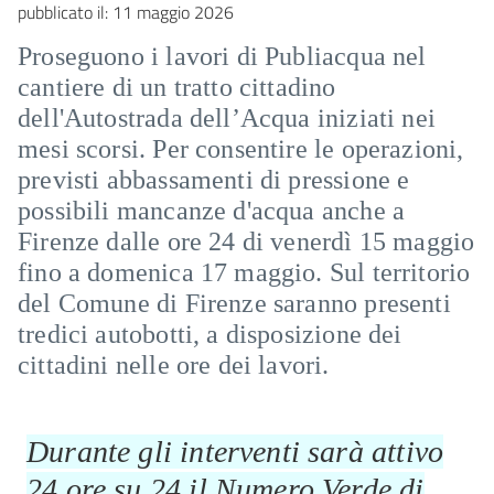
pubblicato il:
11 maggio 2026
Proseguono i lavori di Publiacqua nel
cantiere di un tratto cittadino
dell'Autostrada dell’Acqua iniziati nei
mesi scorsi. Per consentire le operazioni,
previsti abbassamenti di pressione e
possibili mancanze d'acqua anche a
Firenze dalle ore 24 di venerdì 15 maggio
fino a domenica 17 maggio. Sul territorio
del Comune di Firenze saranno presenti
tredici autobotti, a disposizione dei
cittadini nelle ore dei lavori.
Durante gli interventi sarà attivo
24 ore su 24 il Numero Verde di