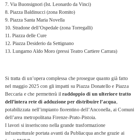
Via Buonsignori (Ist. Leonardo da Vinci)
Piazza Baldinucci (zona Romito)
Piazza Santa Maria Novella
Stradone dell’Ospedale (zona Torregalli)
Piazza delle Cure
Piazza Desiderio da Settignano
Lungarno Aldo Moro (pressi Teatro Cartiere Carrara)
Si tratta di un’opera complessa che prosegue quanto già fatto
nel maggio 2025 con gli impatti su Piazza Donatello e Piazza
Beccaria e che permetterà il
raddoppio di un ulteriore tratto
dell’intera rete di adduzione per distribuire l’acqua
,
potabilizzata nell’impianto fiorentino dell’Anconella, ai Comuni
dell’area metropolitana Firenze-Prato-Pistoia.
I lavori si inseriscono nella grande trasformazione
infrastrutturale portata avanti da Publiacqua anche grazie ai