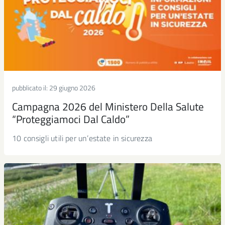
pubblicato il:
29 giugno 2026
Campagna 2026 del Ministero Della Salute
“Proteggiamoci Dal Caldo”
10 consigli utili per un’estate in sicurezza