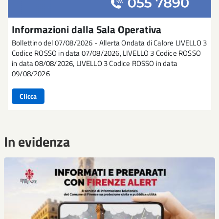
Informazioni dalla Sala Operativa
Bollettino del 07/08/2026 - Allerta Ondata di Calore LIVELLO 3
Codice ROSSO in data 07/08/2026, LIVELLO 3 Codice ROSSO
in data 08/08/2026, LIVELLO 3 Codice ROSSO in data
09/08/2026
Clicca
In evidenza