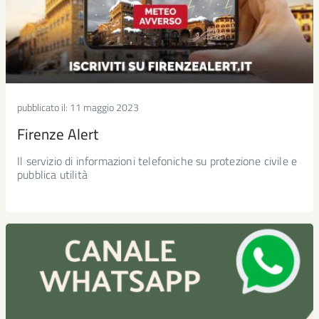
pubblicato il:
11 maggio 2023
Firenze Alert
Il servizio di informazioni telefoniche su protezione civile e
pubblica utilità