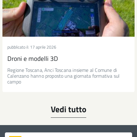
pubblicato il:
17 aprile 2026
Droni e modelli 3D
Regione Toscana, Anci Toscana insieme al Comune di
Calenzano hanno proposto una giornata formativa sul
campo
Vedi tutto