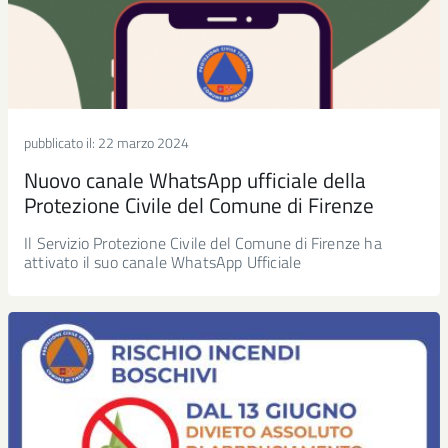
pubblicato il:
22 marzo 2024
Nuovo canale WhatsApp ufficiale della
Protezione Civile del Comune di Firenze
Il Servizio Protezione Civile del Comune di Firenze ha
attivato il suo canale WhatsApp Ufficiale