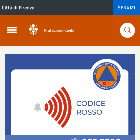
Città di Firenze
SERVIZI
Protezione Civile