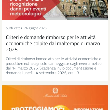
pubblicato il:
26 giugno 2026
Criteri e domande rimborso per le attività
economiche colpite dal maltempo di marzo
2025
Criteri di rimborso immediato per le attività economiche e
produttive extra-agricole danneggiate dagli eventi meteo
del 14 marzo 2025. Scadenza invio documentazione e
domande lunedì 14 settembre 2026, ore 13