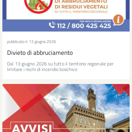
pubblicato il:
12 giugno 2026
Divieto di abbruciamento
Dal 13 giugno 2026 su tutto il territorio regionale per
limitare i rischi di incendio boschivo