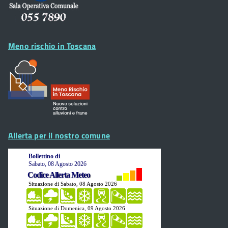
Meno rischio in Toscana
Allerta per il nostro comune