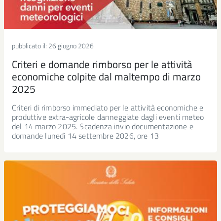
pubblicato il:
26 giugno 2026
Criteri e domande rimborso per le attività
economiche colpite dal maltempo di marzo
2025
Criteri di rimborso immediato per le attività economiche e
produttive extra-agricole danneggiate dagli eventi meteo
del 14 marzo 2025. Scadenza invio documentazione e
domande lunedì 14 settembre 2026, ore 13