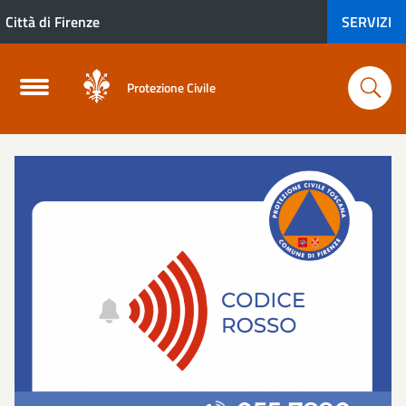
Città di Firenze
SERVIZI
Protezione Civile