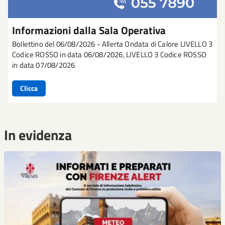
Informazioni dalla Sala Operativa
Bollettino del 06/08/2026 - Allerta Ondata di Calore LIVELLO 3
Codice ROSSO in data 06/08/2026, LIVELLO 3 Codice ROSSO
in data 07/08/2026
Clicca
In evidenza