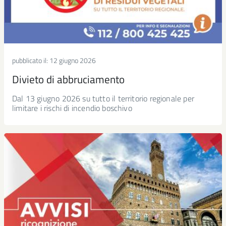
pubblicato il:
12 giugno 2026
Divieto di abbruciamento
Dal 13 giugno 2026 su tutto il territorio regionale per
limitare i rischi di incendio boschivo