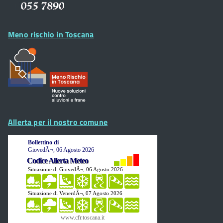
Meno rischio in Toscana
Allerta per il nostro comune