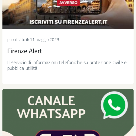
pubblicato il:
11 maggio 2023
Firenze Alert
Il servizio di informazioni telefoniche su protezione civile e
pubblica utilità