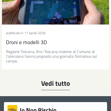
pubblicato il:
17 aprile 2026
Droni e modelli 3D
Regione Toscana, Anci Toscana insieme al Comune di
Calenzano hanno proposto una giornata formativa sul
campo
Vedi tutto
Link
Io Non Rischio