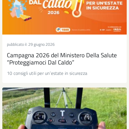
pubblicato il:
29 giugno 2026
Campagna 2026 del Ministero Della Salute
“Proteggiamoci Dal Caldo”
10 consigli utili per un’estate in sicurezza