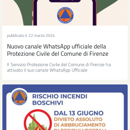
pubblicato il:
22 marzo 2024
Nuovo canale WhatsApp ufficiale della
Protezione Civile del Comune di Firenze
Il Servizio Protezione Civile del Comune di Firenze ha
attivato il suo canale WhatsApp Ufficiale